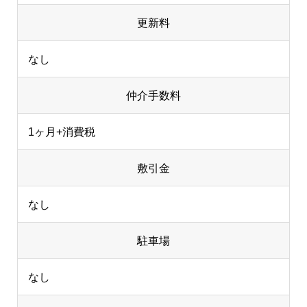
更新料
なし
仲介手数料
1ヶ月+消費税
敷引金
なし
駐車場
なし