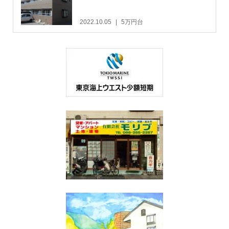
2022.10.05
5万円台