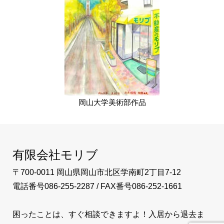
岡山大学美術部作品
有限会社モリブ
〒700-0011 岡山県岡山市北区学南町2丁目7-12
電話番号086-255-2287 / FAX番号086-252-1661
困ったことは、すぐ相談できますよ！入居から退去ま