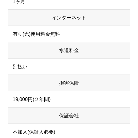
1ヶ月
インターネット
有り(光)使用料金無料
水道料金
別払い
損害保険
19,000円(２年間)
保証会社
不加入(保証人必要)