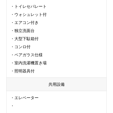
・トイレセパレート
・ウォシュレット付
・エアコン付き
・独立洗面台
・大型下駄箱付
・コンロ付
・ペアガラス仕様
・室内洗濯機置き場
・照明器具付
共用設備
・エレベーター
・