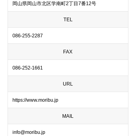
岡山県岡山市北区学南町2丁目7番12号
TEL
086-255-2287
FAX
086-252-1661
URL
https://www.moribu.jp
MAIL
info@moribu.jp