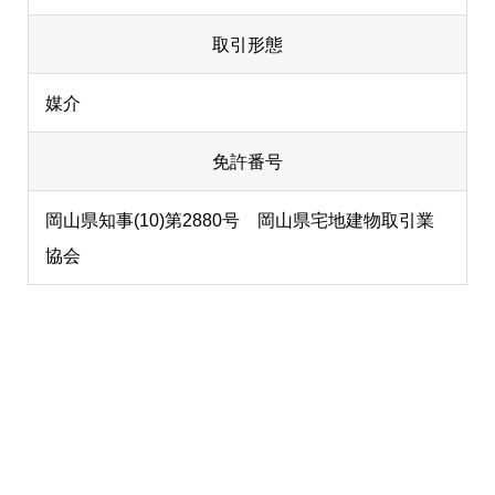
取引形態
媒介
免許番号
岡山県知事(10)第2880号 岡山県宅地建物取引業
協会