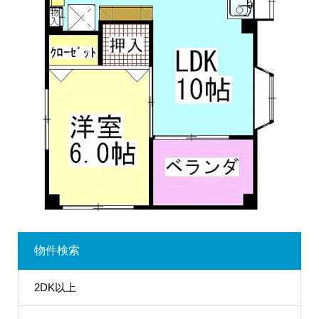
物件検索
2DK以上