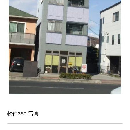
物件360°写真