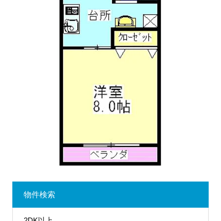
物件検索
2DK以上