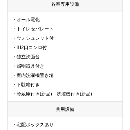
各室専用設備
・オール電化
・トイレセパレート
・ウォシュレット付
・IH2口コンロ付
・独立洗面台
・照明器具付き
・室内洗濯機置き場
・下駄箱付き
・冷蔵庫付き(新品) 洗濯機付き(新品)
共用設備
・宅配ボックスあり