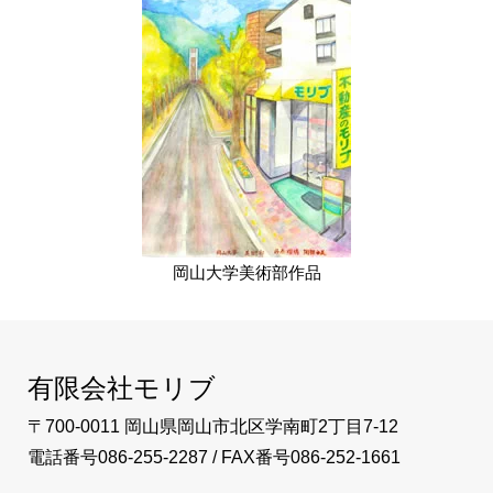
岡山大学美術部作品
有限会社モリブ
〒700-0011 岡山県岡山市北区学南町2丁目7-12
電話番号086-255-2287 / FAX番号086-252-1661