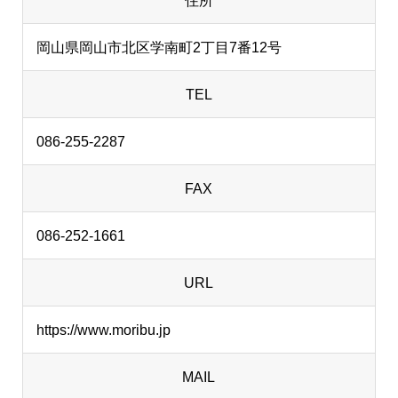
住所
岡山県岡山市北区学南町2丁目7番12号
TEL
086-255-2287
FAX
086-252-1661
URL
https://www.moribu.jp
MAIL