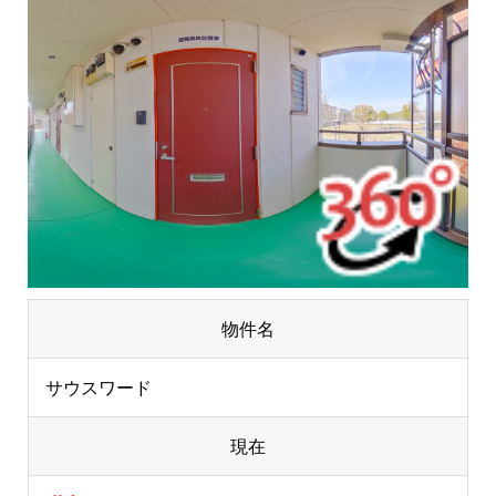
物件名
サウスワード
現在