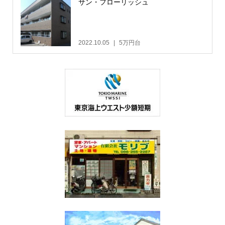
サン・フローリッシュ
2022.10.05
5万円台