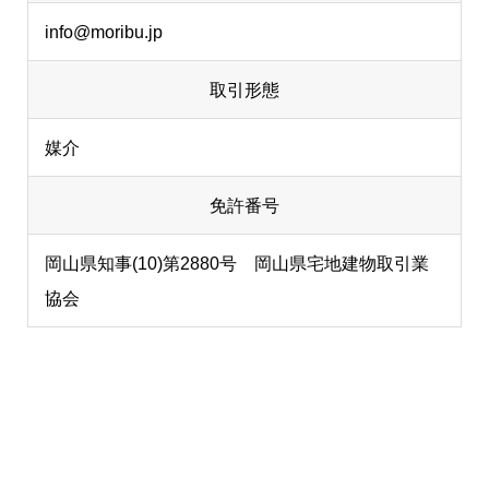
info@moribu.jp
取引形態
媒介
免許番号
岡山県知事(10)第2880号 岡山県宅地建物取引業
協会