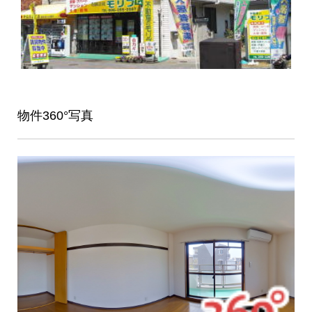
物件360°写真