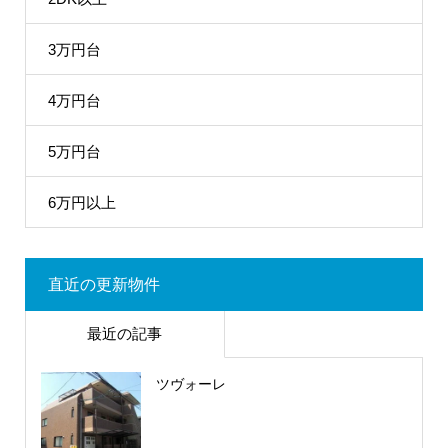
3万円台
4万円台
5万円台
6万円以上
直近の更新物件
最近の記事
ツヴォーレ