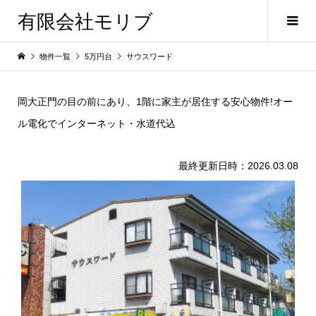
有限会社モリブ
物件一覧
5万円台
サウスワード
岡大正門の目の前にあり、1階に家主が居住する安心物件!オー
ル電化でインターネット・水道代込
最終更新日時：2026.03.08