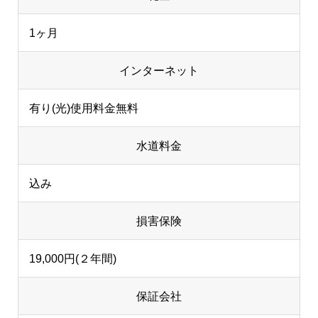
1ヶ月
インターネット
有り(光)使用料金無料
水道料金
込み
損害保険
19,000円(２年間)
保証会社