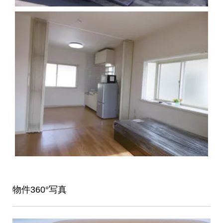
物件360°写真