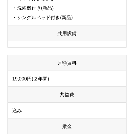
・洗濯機付き(新品)
・シングルベッド付き(新品)
共用設備
月額賃料
19,000円(２年間)
共益費
込み
敷金