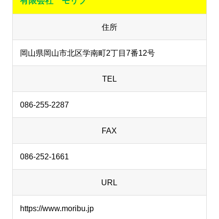
有限会社 モリブ
住所
岡山県岡山市北区学南町2丁目7番12号
TEL
086-255-2287
FAX
086-252-1661
URL
https://www.moribu.jp