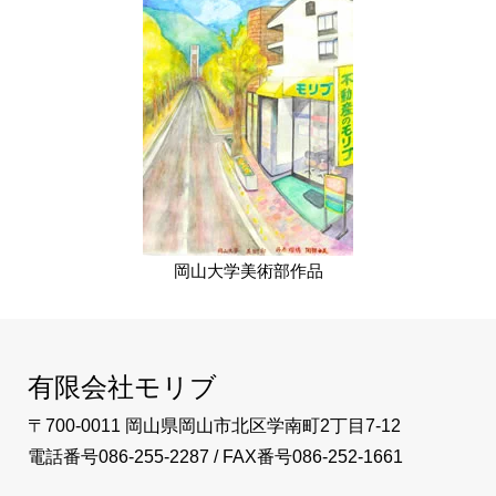
岡山大学美術部作品
有限会社モリブ
〒700-0011 岡山県岡山市北区学南町2丁目7-12
電話番号086-255-2287 / FAX番号086-252-1661