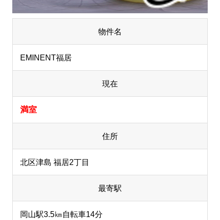
物件名
EMINENT福居
現在
満室
住所
北区津島 福居2丁目
最寄駅
岡山駅3.5㎞自転車14分