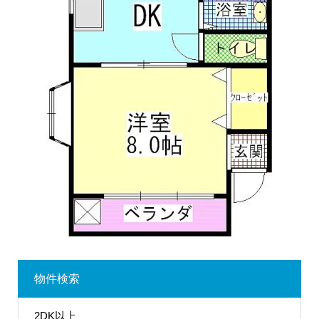
物件検索
2DK以上