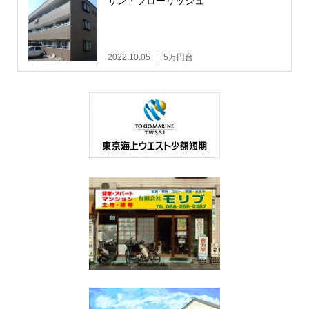
サン・フローリッシュ
2022.10.05
5万円台