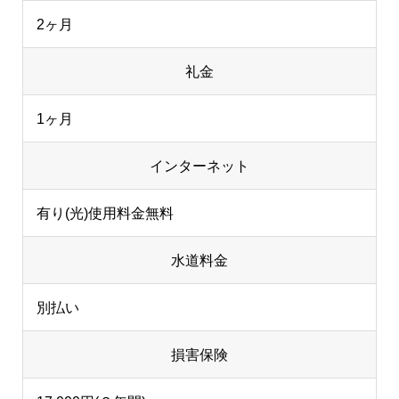
2ヶ月
礼金
1ヶ月
インターネット
有り(光)使用料金無料
水道料金
別払い
損害保険