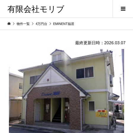
有限会社モリブ
物件一覧
4万円台
EMINENT福居
最終更新日時：2026.03.07