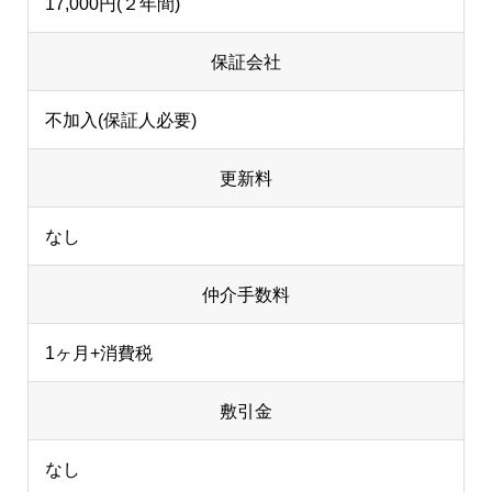
17,000円(２年間)
保証会社
不加入(保証人必要)
更新料
なし
仲介手数料
1ヶ月+消費税
敷引金
なし