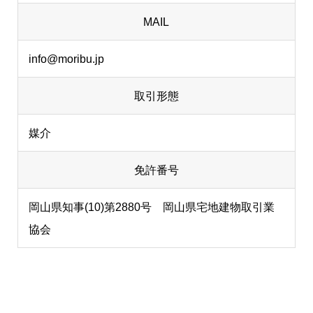
MAIL
info@moribu.jp
取引形態
媒介
免許番号
岡山県知事(10)第2880号 岡山県宅地建物取引業
協会