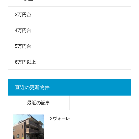
3万円台
4万円台
5万円台
6万円以上
直近の更新物件
最近の記事
ツヴォーレ