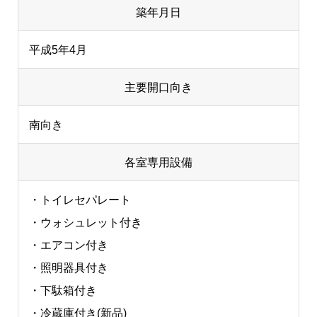
築年月日
平成5年4月
主要開口向き
南向き
各室専用設備
・トイレセパレート
・ウォシュレット付き
・エアコン付き
・照明器具付き
・下駄箱付き
・冷蔵庫付き(新品)