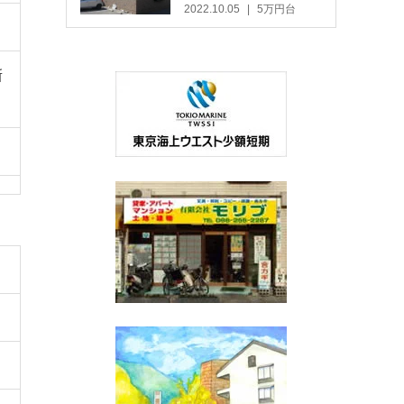
2022.10.05
5万円台
新