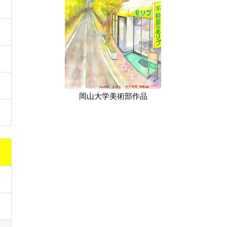
岡山大学美術部作品