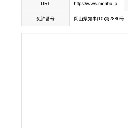
URL
https://www.moribu.jp
免許番号
岡山県知事(10)第288