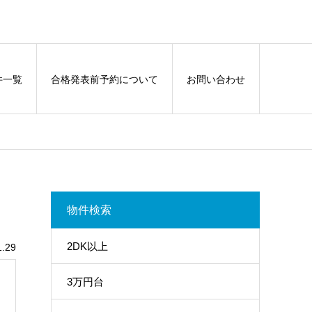
件一覧
合格発表前予約について
お問い合わせ
物件検索
2DK以上
.29
3万円台