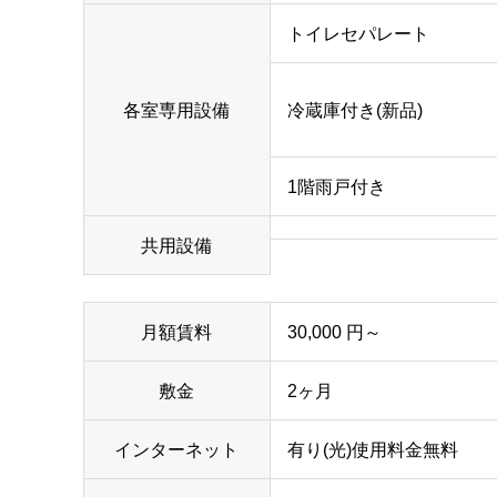
トイレセパレート
各室専用設備
冷蔵庫付き(新品)
1階雨戸付き
共用設備
月額賃料
30,000 円～
敷金
2ヶ月
インターネット
有り(光)使用料金無料